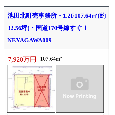
池田北町売事務所・1.2F107.64㎡(約
32.56坪)・国道170号線すぐ！
NEYAGAWA009
107.64m²
7,920万円