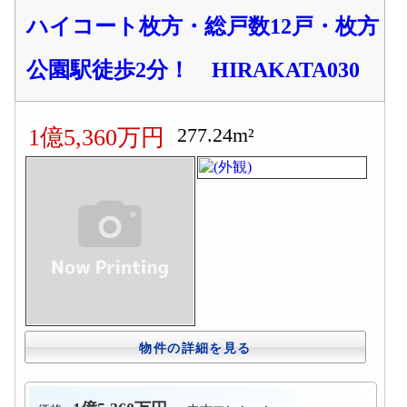
ハイコート枚方・総戸数12戸・枚方
公園駅徒歩2分！ HIRAKATA030
277.24m²
1億5,360万円
物件の詳細を見る