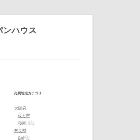
パンハウス
売買地域カテゴリ
大阪府
枚方市
寝屋川市
奈良県
御所市