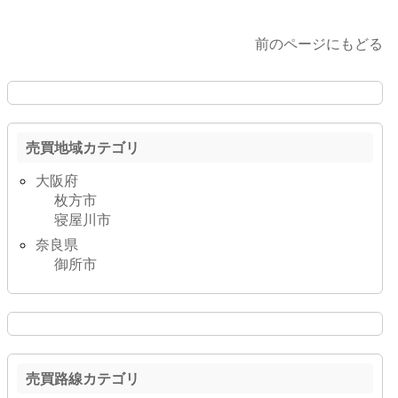
前のページにもどる
売買地域カテゴリ
大阪府
枚方市
寝屋川市
奈良県
御所市
売買路線カテゴリ