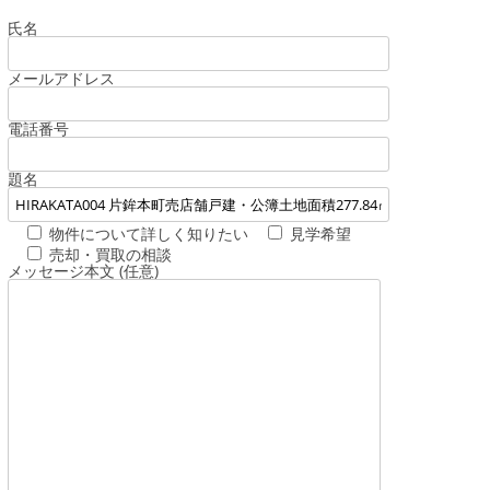
氏名
メールアドレス
電話番号
題名
物件について詳しく知りたい
見学希望
売却・買取の相談
メッセージ本文 (任意)