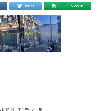
Tweet
Follow us
長尾家具町1丁目売中古戸建