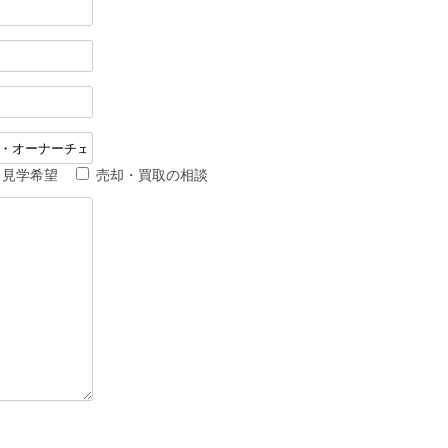
見学希望
売却・買取の相談