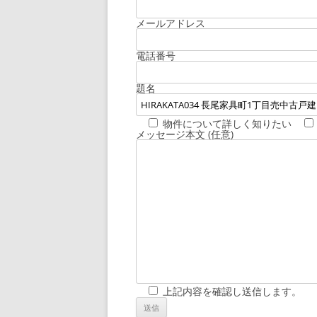
メールアドレス
電話番号
題名
物件について詳しく知りたい
メッセージ本文 (任意)
上記内容を確認し送信します。