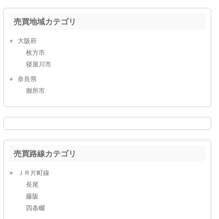
売買地域カテゴリ
大阪府
枚方市
寝屋川市
奈良県
御所市
売買路線カテゴリ
ＪＲ片町線
長尾
藤阪
四条畷